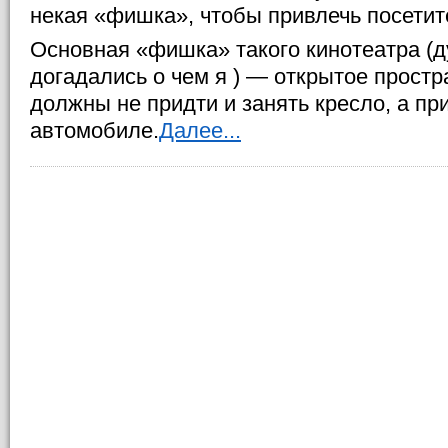
некая «фишка», чтобы привлечь посетит
Основная «фишка» такого кинотеатра (
догадались о чем я ) — открытое простра
должны не придти и занять кресло, а пр
автомобиле.
Далее...