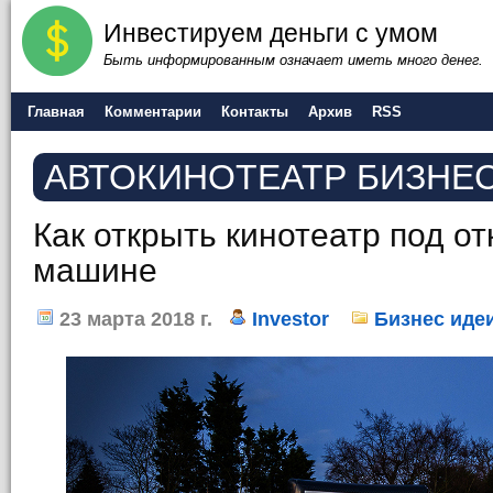
Инвестируем деньги с умом
Быть информированным означает иметь много денег.
Главная
Комментарии
Контакты
Архив
RSS
АВТОКИНОТЕАТР БИЗНЕ
Как открыть кинотеатр под о
машине
23 марта 2018 г.
Investor
Бизнес иде