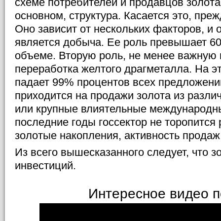
схеме потребителей и продавцов золота
основном, структура. Касается это, пре
Оно зависит от нескольких факторов, и
является добыча. Ее роль превышает 6
объеме. Вторую роль, не менее важную 
переработка желтого драгметалла. На 
падает 99% процентов всех предложений
приходится на продажи золота из различ
или крупные влиятельные международны
последние годы госсектор не торопится 
золотые накопления, активность продаж
Из всего вышесказанного следует, что з
инвестиций.
Интересное видео п