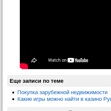
Еще записи по теме
Покупка зарубежной недвижимости
Какие игры можно найти в казино Ру