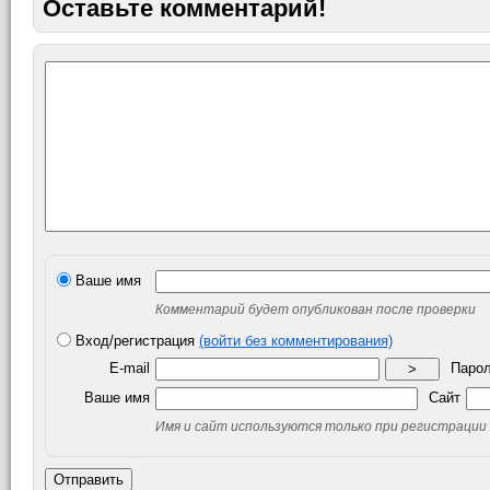
Оставьте комментарий!
Ваше имя
Комментарий будет опубликован после проверки
Вход/регистрация
(войти без комментирования)
E-mail
Паро
>
Ваше имя
Сайт
Имя и сайт используются только при регистрации
Отправить