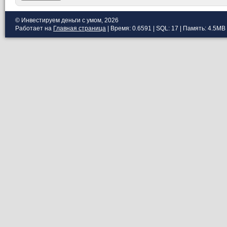
© Инвестируем деньги с умом, 2026
Работает на
Главная страница
| Время: 0.6591 | SQL: 17 | Память: 4.5MB