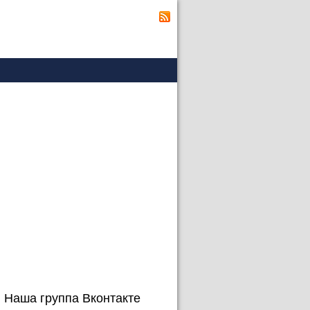
Наша группа Вконтакте