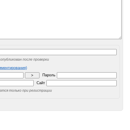
опубликован после проверки
омментирования)
Пароль
>
Сайт
уются только при регистрации