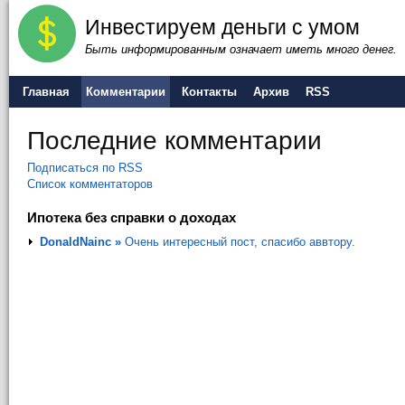
Инвестируем деньги с умом
Быть информированным означает иметь много денег.
Главная
Комментарии
Контакты
Архив
RSS
Последние комментарии
Подписаться по RSS
Список комментаторов
Ипотека без справки о доходах
DonaldNainc »
Очень интересный пост, спасибо аввтору.