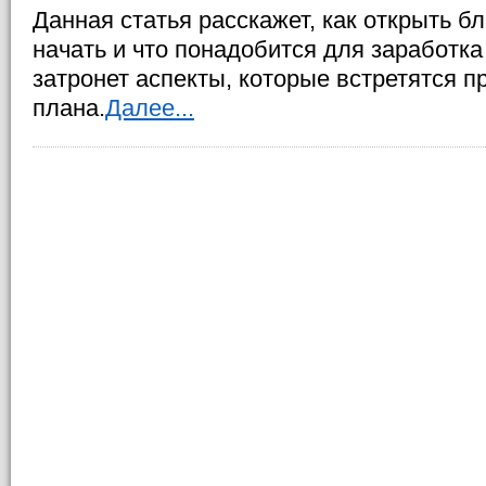
Данная статья расскажет, как открыть бл
начать и что понадобится для заработка
затронет аспекты, которые встретятся п
плана.
Далее...