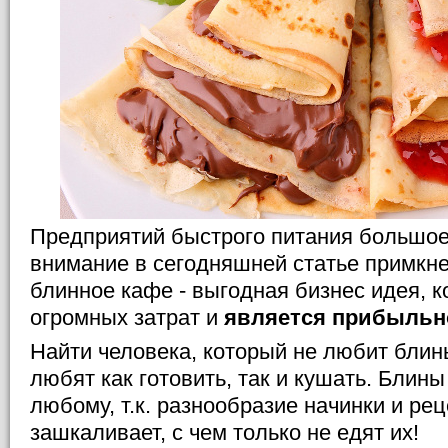
Предприятий быстрого питания большое
внимание в сегодняшней статье примкне
блинное кафе - выгодная бизнес идея, к
огромных затрат и
является прибыльн
Найти человека, который не любит блин
любят как готовить, так и кушать. Блины
любому, т.к. разнообразие начинки и ре
зашкаливает, с чем только не едят их!