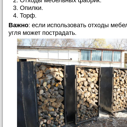
Отходы мебельных фабрик.
Опилки.
Торф.
Важно
: если использовать отходы мебе
угля может пострадать.