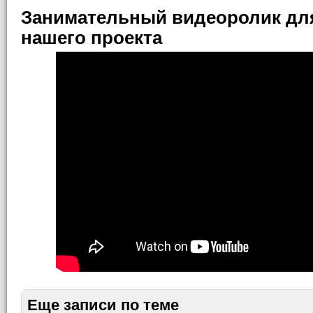
Занимательный видеоролик для
нашего проекта
Еще записи по теме