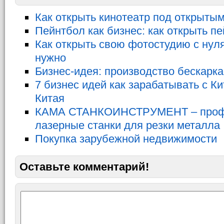
Как открыть кинотеатр под открыты
Пейнтбол как бизнес: как открыть п
Как открыть свою фотостудию с нуля:
нужно
Бизнес-идея: производство бескарк
7 бизнес идей как зарабатывать с К
Китая
КАМА СТАНКОИНСТРУМЕНТ – проф
лазерные станки для резки металла
Покупка зарубежной недвижимости
Оставьте комментарий!