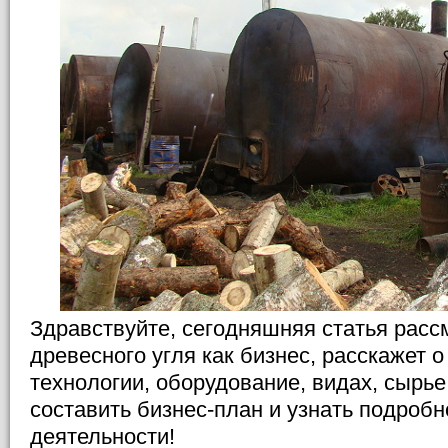
Здравствуйте, сегодняшняя статья расс
древесного угля как бизнес, расскажет 
технологии, оборудование, видах, сырье
составить бизнес-план и узнать подробн
деятельности!