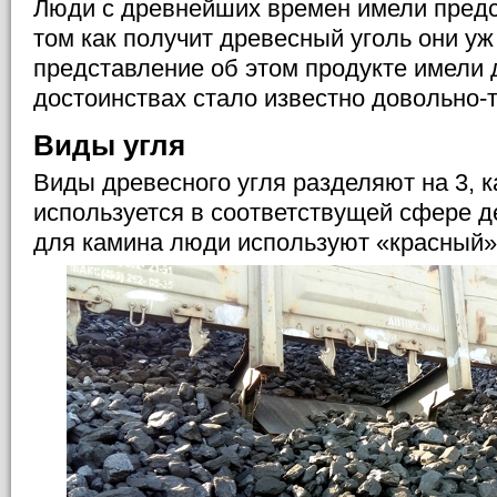
Люди с древнейших времен имели предст
том как получит древесный уголь они уж
представление об этом продукте имели д
достоинствах стало известно довольно-т
Виды угля
Виды древесного угля разделяют на 3, 
используется в соответствущей сфере д
для камина люди используют «красный» 