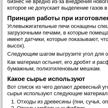
бизнес не вредно из-за внедрения новог
которое не допускает выделение газов в
Принцип работы при изготовле
Углевыжигательные печи оснащены сп
загрузочными печами, в которые помеща
имеют датчики, которые показывают, что
высох).
Следующим шагом выгрузите угол для о
Как материал остынет, его дробят и ра
бумажным, полиэтиленовым мешкам.
Какое сырье используют
Вот список из чего делают древесный уго
сырья используют следующие материал
Отходы из древесины (пни, сучья, опи