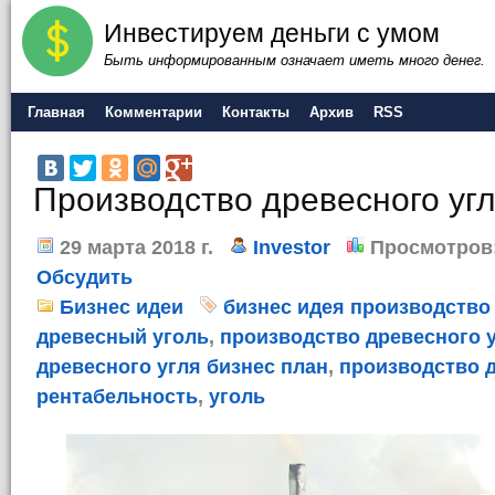
Инвестируем деньги с умом
Быть информированным означает иметь много денег.
Главная
Комментарии
Контакты
Архив
RSS
Производство древесного угл
29 марта 2018 г.
Investor
Просмотров
Обсудить
Бизнес идеи
бизнес идея производство
древесный уголь
,
производство древесного 
древесного угля бизнес план
,
производство д
рентабельность
,
уголь