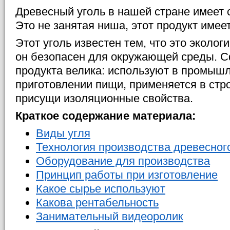
Древесный уголь в нашей стране имеет 
Это не занятая ниша, этот продукт имее
Этот уголь известен тем, что это эколог
он безопасен для окружающей среды. С
продукта велика: используют в промышл
приготовлении пищи, применяется в строи
присущи изоляционные свойства.
Краткое содержание материала:
Виды угля
Технология производства древесног
Оборудование для производства
Принцип работы при изготовление
Какое сырье используют
Какова рентабельность
Занимательный видеоролик