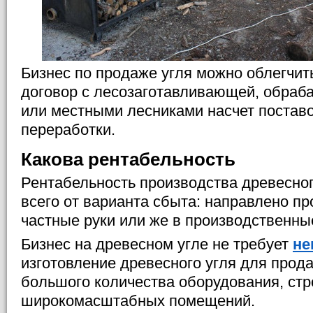
Бизнес по продаже угля можно облегчит
договор с лесозаготавливающей, обра
или местными лесниками насчет постав
переработки.
Какова рентабельность
Рентабельность производства древесног
всего от варианта сбыта: направлено пр
частные руки или же в производственны
Бизнес на древесном угле не требует
не
изготовление древесного угля для прода
большого количества оборудования, стр
широкомасштабных помещений.