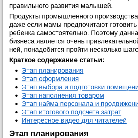
правильного развития малышей.
Продукты промышленного производства
даже если мамы предпочитают готовить
ребенка самостоятельно. Поэтому данн
бизнеса является очень привлекательно
ней, понадобится пройти несколько шаго
Краткое содержание статьи:
Этап планирования
Этап оформления
Этап выбора и подготовки помещен
Этап наполнения товаром
Этап найма персонала и продвижен
Этап итогового подсчета затрат
Интересное видео для читателей
Этап планирования