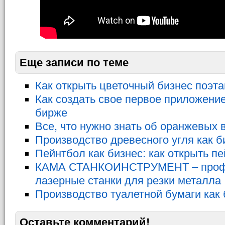
Еще записи по теме
Как открыть цветочный бизнес поэт
Как создать свое первое приложение
бирже
Все, что нужно знать об оранжевых 
Производство древесного угля как б
Пейнтбол как бизнес: как открыть п
КАМА СТАНКОИНСТРУМЕНТ – проф
лазерные станки для резки металла
Производство туалетной бумаги как 
Оставьте комментарий!