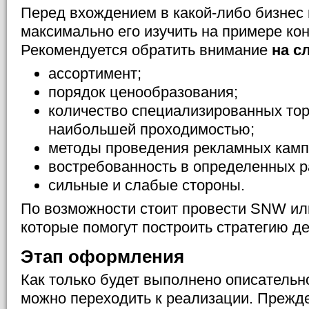
Перед вхождением в какой-либо бизнес
максимально его изучить на примере кон
Рекомендуется обратить внимание
на с
ассортимент;
порядок ценообразования;
количество специализированных торг
наибольшей проходимостью;
методы проведения рекламных камп
востребованность в определенных р
сильные и слабые стороны.
По возможности стоит провести SNW и
которые помогут построить стратегию де
Этап оформления
Как только будет выполнено описательн
можно переходить к реализации. Прежде