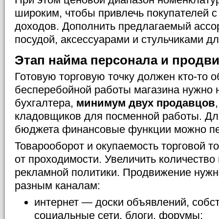
широким, чтобы привлечь покупателей 
доходов. Дополнить предлагаемый ассо
посудой, аксессуарами и стульчиками д
Этап найма персонала и продв
Готовую торговую точку должен кто-то 
бесперебойной работы магазина нужно 
бухгалтера,
минимум двух продавцов
кладовщиков для посменной работы. Дл
бюджета финансовые функции можно пер
Товарооборот и окупаемость торговой т
от проходимости. Увеличить количество 
рекламной политики. Продвижение нужн
разным каналам:
интернет — доски объявлений, собст
социальные сети, блоги, форумы;