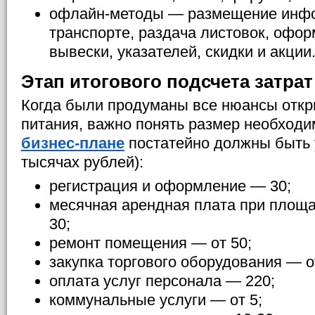
офлайн-методы — размещение инфо
транспорте, раздача листовок, офо
вывески, указателей, скидки и акции
Этап итогового подсчета затрат
Когда были продуманы все нюансы откр
питания, важно понять размер необход
бизнес-плане
постатейно должны быть 
тысячах рублей):
регистрация и оформление — 30;
месячная арендная плата при площад
30;
ремонт помещения — от 50;
закупка торгового оборудования — от
оплата услуг персонала — 220;
коммунальные услуги — от 5;