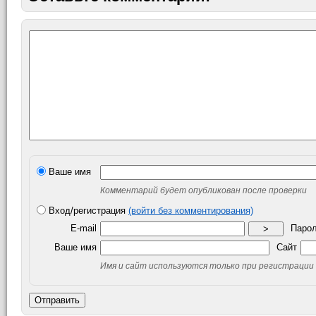
Ваше имя
Комментарий будет опубликован после проверки
Вход/регистрация
(войти без комментирования)
E-mail
Паро
>
Ваше имя
Сайт
Имя и сайт используются только при регистрации
Отправить