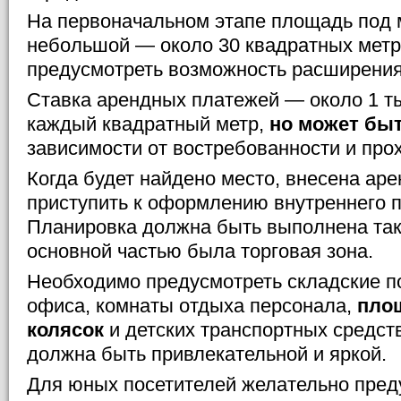
На первоначальном этапе площадь под 
небольшой — около 30 квадратных метро
предусмотреть возможность расширения
Ставка арендных платежей — около 1 т
каждый квадратный метр,
но может бы
зависимости от востребованности и про
Когда будет найдено место, внесена аре
приступить к оформлению внутреннего п
Планировка должна быть выполнена так
основной частью была торговая зона.
Необходимо предусмотреть складские п
офиса, комнаты отдыха персонала,
пло
колясок
и детских транспортных средст
должна быть привлекательной и яркой.
Для юных посетителей желательно пред