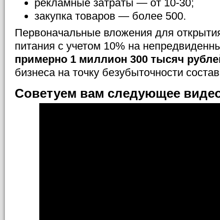
рекламные затраты — от 10-30;
закупка товаров — более 500.
Первоначальные вложения для открытия
питания с учетом 10% на непредвиденн
примерно 1 миллион 300 тысяч рубле
бизнеса на точку безубыточности состав
Советуем вам следующее видео