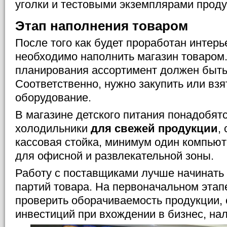
уголки и тестовыми экземплярами проду
Этап наполнения товаром
После того как будет проработан интерь
необходимо наполнить магазин товаром
планирования ассортимент должен быть 
Соответственно, нужно закупить или взя
оборудование.
В магазине детского питания понадобят
холодильники
для свежей продукции
,
кассовая стойка, минимум один компьют
для офисной и развлекательной зоны.
Работу с поставщиками лучше начинать 
партий товара. На первоначальном этап
проверить оборачиваемость продукции, 
инвестиций при вхождении в бизнес, нал