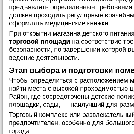
предъявлять определенные требования 
должен проходить регулярные врачебны
оформлять медицинские книжки.
При открытии магазина детского питани
торговой площади
на соответствие тр
безопасности, по завершении которой в
ведение деятельности.
Этап выбора и подготовки пом
Чтобы определиться с расположением м
найти места с высокой проходимостью ц
Район, где сосредоточены детские поли
площадки, сады, — наилучший для разм
Торговый комплекс или развлекательный
предпочтителен, особенно для большого
города.