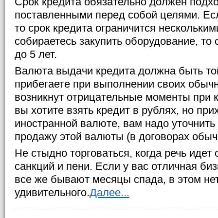
Срок кредита обязательно должен подхо
поставленными перед собой целями. Есл
то срок кредита ограничится нескольки
собираетесь закупить оборудование, то 
до 5 лет.
Валюта выдачи кредита должна быть той
прибегаете при выполнении своих обыч
возникнут отрицательные моменты при 
вы хотите взять кредит в рублях, но при
иностранной валюте, вам надо уточнить
продажу этой валюты (в договорах обычн
Не стыдно торговаться, когда речь идет
санкций и пени. Если у вас отличная биз
все же бывают месяцы спада, в этом нет
удивительного.
Далее...