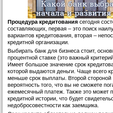
Процедура кредитования
сегодня сост
составляющих, первая – это поиск наил
вариантов кредитования, вторая – непо
кредитной организации.
Выбирать банк для бизнеса стоит, основ
процентной ставке (это важный критерий
Имеет большое значение срок кредитова
которой выдаются деньги. Чаще всего к
меньше срок выплаты. Второй стороной
вероятность того, что вы не сможете п
ежемесячный платеж. Также это может п
кредитной истории, что будет свидетель
недобросовестности как заемщика.