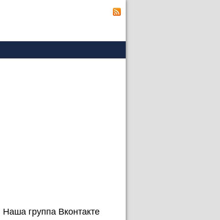
Наша группа Вконтакте