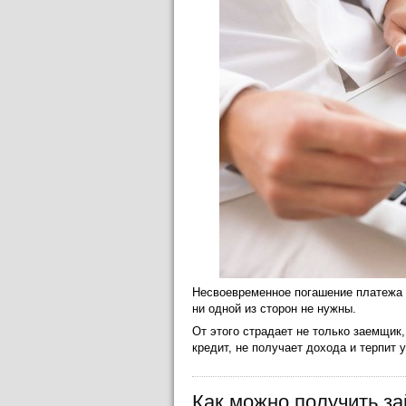
Несвоевременное погашение платежа 
ни одной из сторон не нужны.
От этого страдает не только заемщик
кредит, не получает дохода и терпит 
Как можно получить за