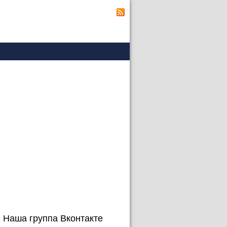
Наша группа Вконтакте