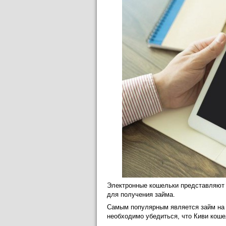
Электронные кошельки представляют 
для получения займа.
Самым популярным является займ н
необходимо убедиться, что Киви коше