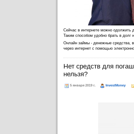
Сейчас в интернете можно одолжить д
Таким способом удобно брать в долг
Онлайн займы - денежные средства, в
через интернет с помощью электронно
Нет средств для погаш
нельзя?
5 января 2019 г.
InvestMoney