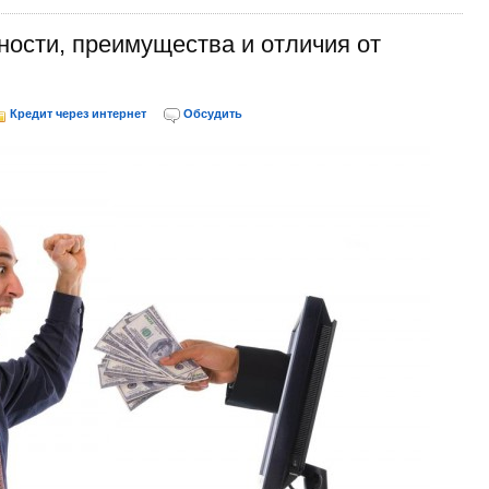
ности, преимущества и отличия от
Кредит через интернет
Обсудить