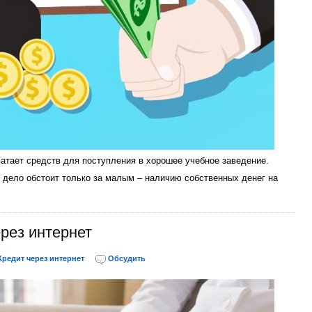
ватает средств для поступления в хорошее учебное заведение.
и дело обстоит только за малым – наличию собственных денег на
рез интернет
Кредит через интернет
Обсудить