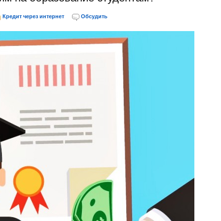
Кредит через интернет
Обсудить